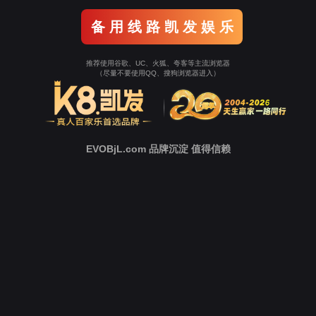
质量体系
Ebpay同时拥有专业的质量管理团队，团队从
业人员拥有专业的研发和产业化质量管理经
验，可以给予从产品研发至产业化系统的技
术支持和咨询服务。
立即询价
服务优势