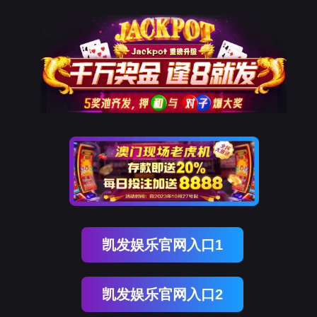
Ebpay
技术服务
服务介绍