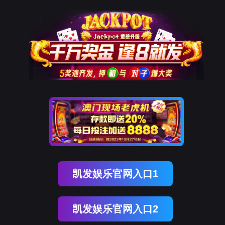
Ebpay
技术服务
服务介绍