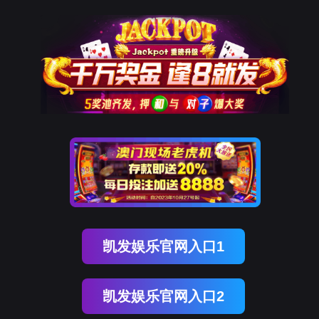
凯发娱乐官网入口1
凯发娱乐官网入口2