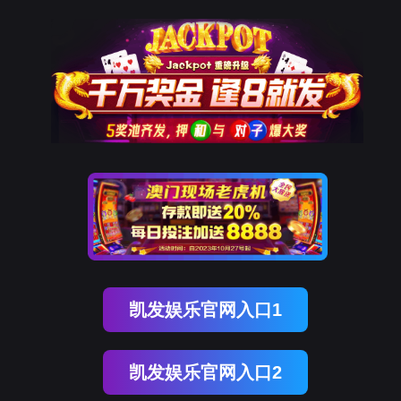
Ebpay
新闻资讯
现场盛况！Ebpay公司精彩亮相BIOCHINA
2024(EBC）