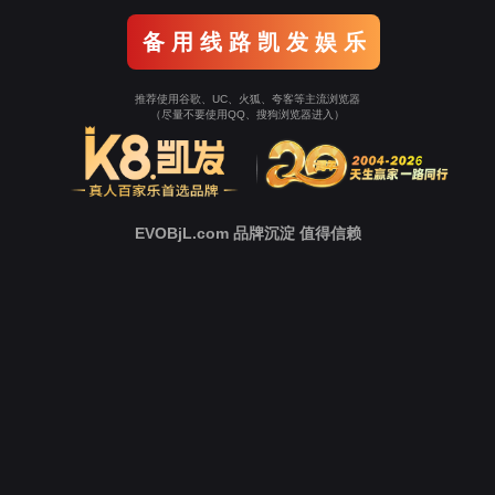
2024-03-20
康立泰、Ebpay 出席CBIC第九届细胞生物产业大
2024-03-14
“阳春三月，春风如你”---康立泰全体女
职工喜迎“三八”国际妇女节
2024-03-11